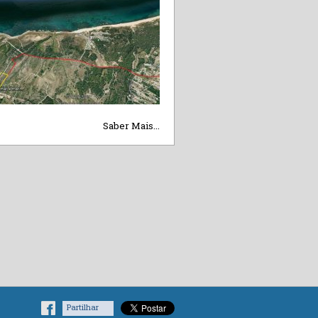
Saber Mais...
Partilhar